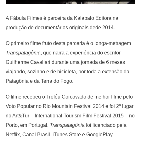
A Fábula Filmes é parceira da Kalapalo Editora na
produção de documentários originais dede 2014.
O primeiro filme fruto desta parceria é o longa-metragem
Transpatagônia
, que narra a experiência do escritor
Guilherme Cavallari durante uma jornada de 6 meses
viajando, sozinho e de bicicleta, por toda a extensão da
Patagônia e da Terra do Fogo.
O filme recebeu o Troféu Corcovado de melhor filme pelo
Voto Popular no Rio Mountain Festival 2014 e foi 2º lugar
no Art&Tur – International Tourism Film Festival 2015 – no
Porto, em Portugal.
Transpatagônia
foi licenciado pela
Netflix, Canal Brasil, iTunes Store e GooglePlay.